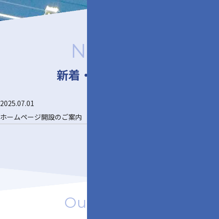
News
新着・お知らせ
2025.07.01
ホームページ開設のご案内
Our Services