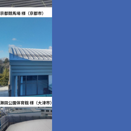
京都競馬場 様（京都市）
瀬田公園体育館 様（大津市）