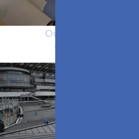
Our Works
実績紹介