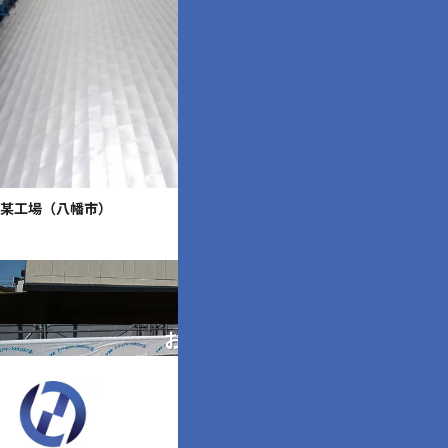
某工場（八幡市）
もっと見る▶
会社概要
求人
お問い合わせ