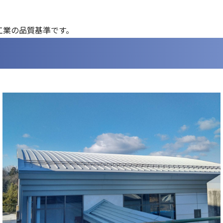
工業の品質基準です。