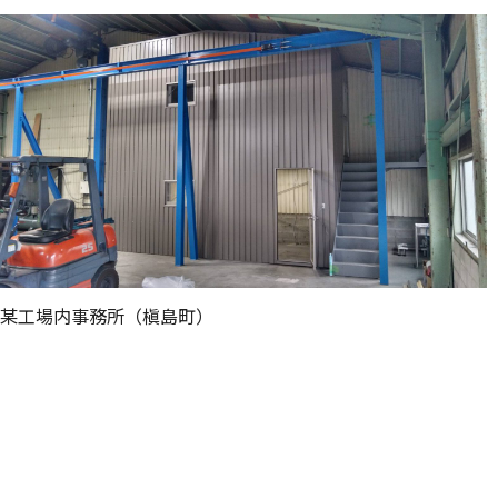
某工場内事務所（槇島町）