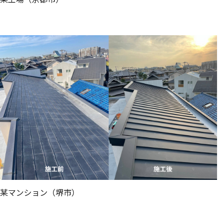
某マンション（堺市）