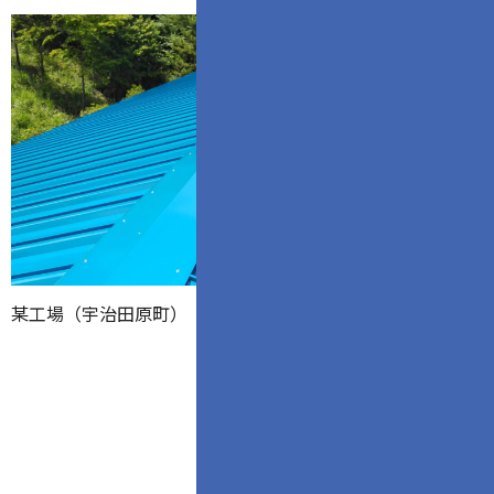
某工場（宇治田原町）