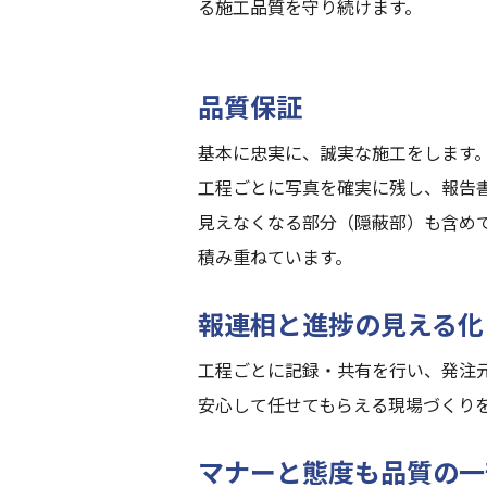
る施工品質を守り続けます。
品質保証
基本に忠実に、誠実な施工をします
工程ごとに写真を確実に残し、報告
見えなくなる部分（隠蔽部）も含めて
積み重ねています。
報連相と進捗の見える化
工程ごとに記録・共有を行い、発注
安心して任せてもらえる現場づくり
マナーと態度も品質の一