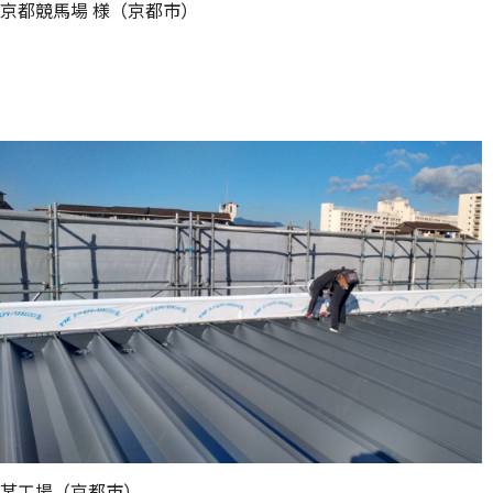
京都競馬場 様（京都市）
某工場（京都市）