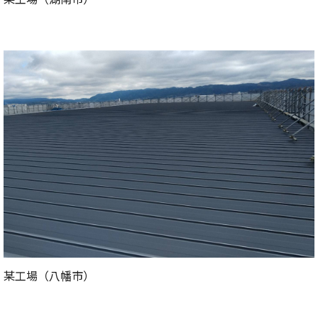
某工場（八幡市）