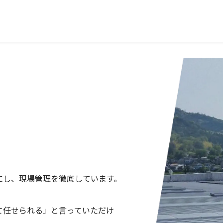
にし、現場管理を徹底しています。
て任せられる」と言っていただけ